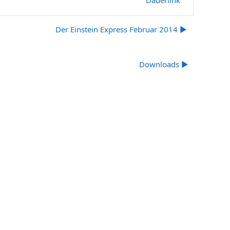
Der Einstein Express Februar 2014 ▶︎
Downloads ▶︎