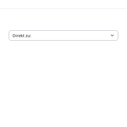
Direkt zu: