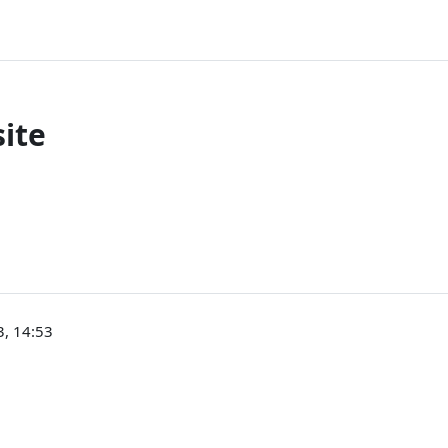
ite
, 14:53