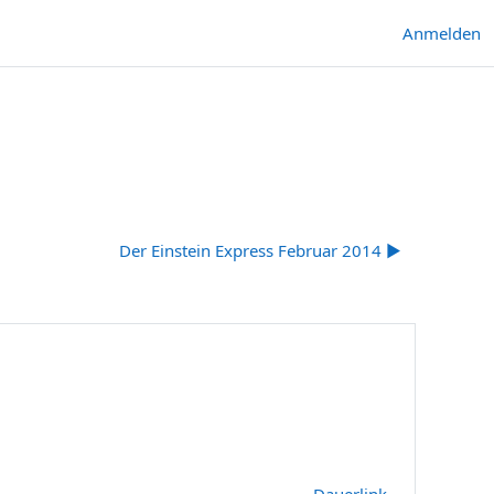
Anmelden
Der Einstein Express Februar 2014 ▶︎
Dauerlink