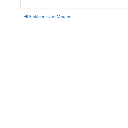
◀︎ Elektronische Medien