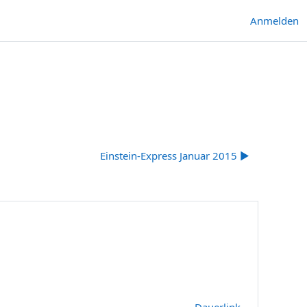
Anmelden
Einstein-Express Januar 2015 ▶︎
Dauerlink