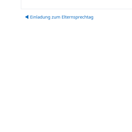
◀︎ Einladung zum Elternsprechtag