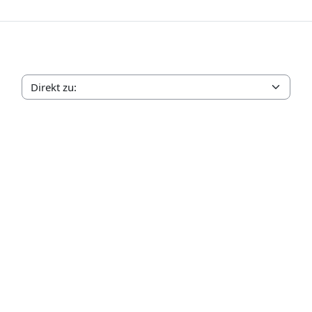
Direkt zu: