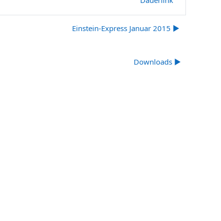
Einstein-Express Januar 2015 ▶︎
Downloads ▶︎