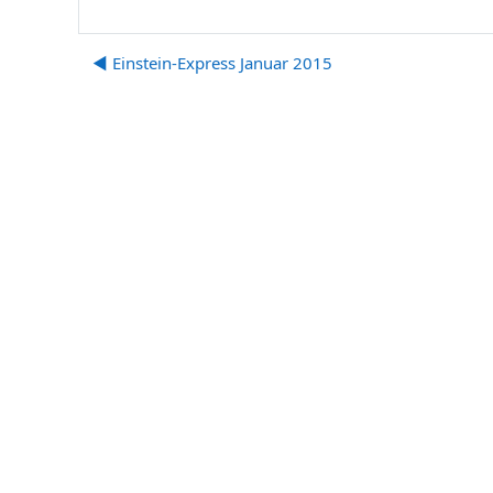
◀︎ Einstein-Express Januar 2015