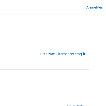
Anmelden
Liste zum Elternsprechtag ▶︎
Dauerlink