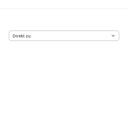
Direkt zu: