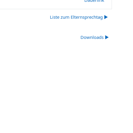
Liste zum Elternsprechtag ▶︎
Downloads ▶︎