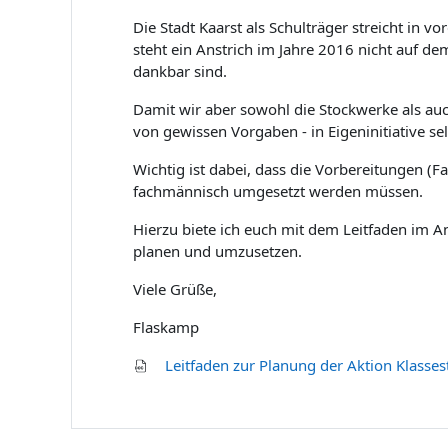
Die Stadt Kaarst als Schulträger streicht in 
steht ein Anstrich im Jahre 2016 nicht auf d
dankbar sind.
Damit wir aber sowohl die Stockwerke als auc
von gewissen Vorgaben - in Eigeninitiative s
Wichtig ist dabei, dass die Vorbereitungen (
fachmännisch umgesetzt werden müssen.
Hierzu biete ich euch mit dem Leitfaden im 
planen und umzusetzen.
Viele Grüße,
Flaskamp
Leitfaden zur Planung der Aktion Klasses