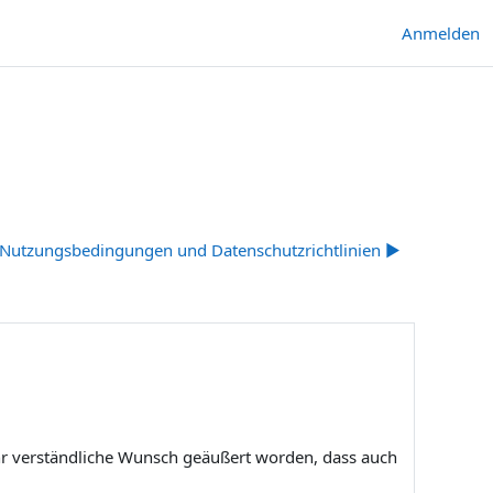
Anmelden
 Nutzungsbedingungen und Datenschutzrichtlinien ▶︎
hr verständliche Wunsch geäußert worden, dass auch