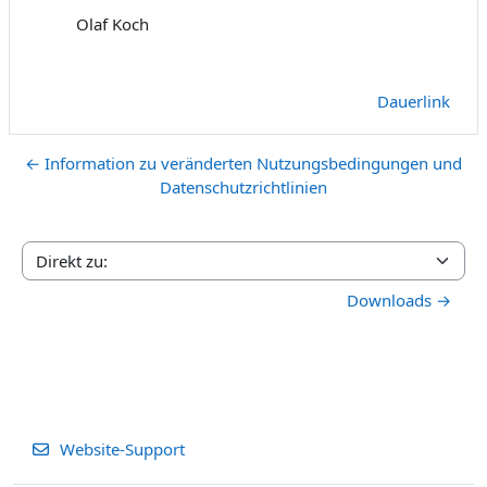
Olaf Koch
Dauerlink
← Information zu veränderten Nutzungsbedingungen und
Datenschutzrichtlinien
Direkt zu:
Downloads →
Website-Support