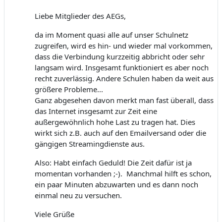
Liebe Mitglieder des AEGs,
da im Moment quasi alle auf unser Schulnetz
zugreifen, wird es hin- und wieder mal vorkommen,
dass die Verbindung kurzzeitig abbricht oder sehr
langsam wird. Insgesamt funktioniert es aber noch
recht zuverlässig. Andere Schulen haben da weit aus
größere Probleme...
Ganz abgesehen davon merkt man fast überall, dass
das Internet insgesamt zur Zeit eine
außergewöhnlich hohe Last zu tragen hat. Dies
wirkt sich z.B. auch auf den Emailversand oder die
gängigen Streamingdienste aus.
Also: Habt einfach Geduld! Die Zeit dafür ist ja
momentan vorhanden ;-). Manchmal hilft es schon,
ein paar Minuten abzuwarten und es dann noch
einmal neu zu versuchen.
Viele Grüße